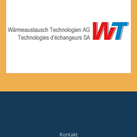
Kontakt