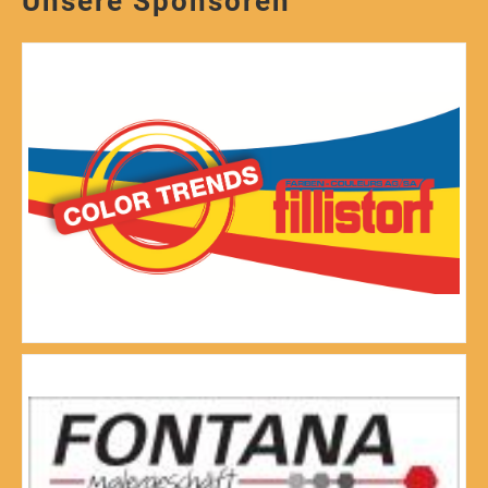
Unsere Sponsoren